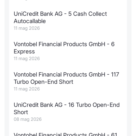
UniCredit Bank AG - 5 Cash Collect
Autocallable
11 mag 2026
Vontobel Financial Products GmbH - 6
Express
11 mag 2026
Vontobel Financial Products GmbH - 117
Turbo Open-End Short
11 mag 2026
UniCredit Bank AG - 16 Turbo Open-End
Short
08 mag 2026
Vontobel Financial Products GmbH - 61