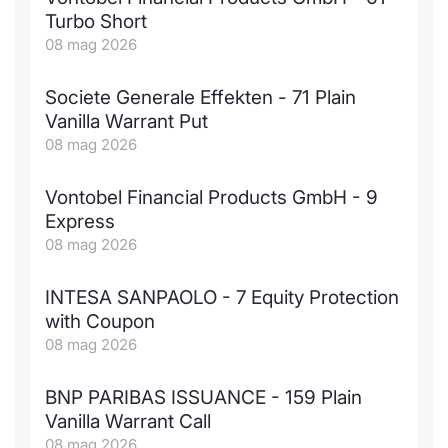
Turbo Short
08 mag 2026
Societe Generale Effekten - 71 Plain
Vanilla Warrant Put
08 mag 2026
Vontobel Financial Products GmbH - 9
Express
08 mag 2026
INTESA SANPAOLO - 7 Equity Protection
with Coupon
08 mag 2026
BNP PARIBAS ISSUANCE - 159 Plain
Vanilla Warrant Call
08 mag 2026