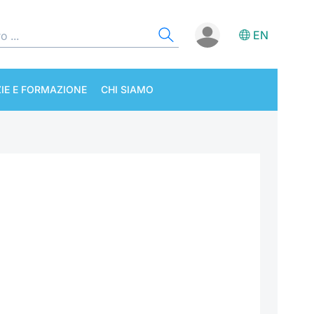
EN
IE E FORMAZIONE
CHI SIAMO