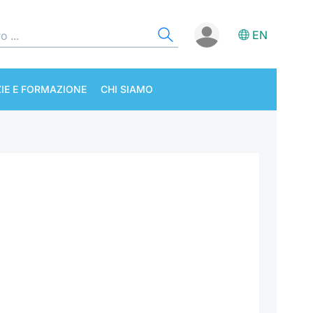
EN
IE E FORMAZIONE
CHI SIAMO