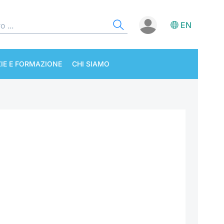
EN
IE E FORMAZIONE
CHI SIAMO