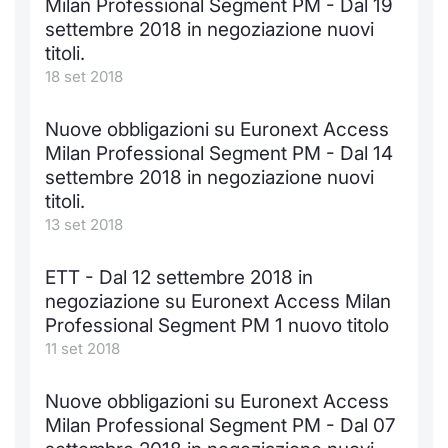
Milan Professional Segment PM - Dal 19
settembre 2018 in negoziazione nuovi
titoli.
18 set 2018
Nuove obbligazioni su Euronext Access
Milan Professional Segment PM - Dal 14
settembre 2018 in negoziazione nuovi
titoli.
13 set 2018
ETT - Dal 12 settembre 2018 in
negoziazione su Euronext Access Milan
Professional Segment PM 1 nuovo titolo
11 set 2018
Nuove obbligazioni su Euronext Access
Milan Professional Segment PM - Dal 07