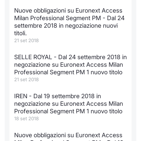
Nuove obbligazioni su Euronext Access
Milan Professional Segment PM - Dal 24
settembre 2018 in negoziazione nuovi
titoli.
21 set 2018
SELLE ROYAL - Dal 24 settembre 2018 in
negoziazione su Euronext Access Milan
Professional Segment PM 1 nuovo titolo
21 set 2018
IREN - Dal 19 settembre 2018 in
negoziazione su Euronext Access Milan
Professional Segment PM 1 nuovo titolo
18 set 2018
Nuove obbligazioni su Euronext Access