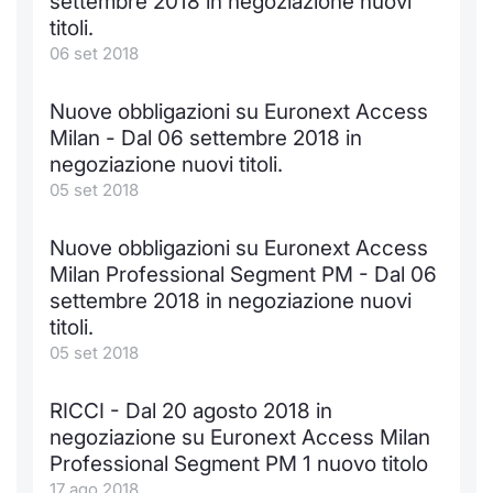
settembre 2018 in negoziazione nuovi
titoli.
06 set 2018
Nuove obbligazioni su Euronext Access
Milan - Dal 06 settembre 2018 in
negoziazione nuovi titoli.
05 set 2018
Nuove obbligazioni su Euronext Access
Milan Professional Segment PM - Dal 06
settembre 2018 in negoziazione nuovi
titoli.
05 set 2018
RICCI - Dal 20 agosto 2018 in
negoziazione su Euronext Access Milan
Professional Segment PM 1 nuovo titolo
17 ago 2018