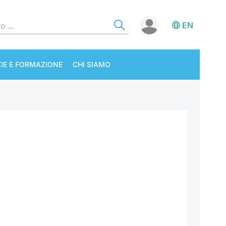
EN
IE E FORMAZIONE
CHI SIAMO