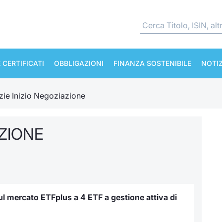
 CERTIFICATI
OBBLIGAZIONI
FINANZA SOSTENIBILE
NOTIZ
zie Inizio Negoziazione
AZIONE
 sul mercato ETFplus a 4 ETF a gestione attiva di