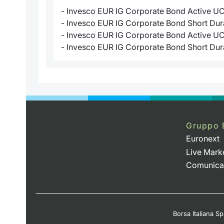
- Invesco EUR IG Corporate Bond Active 
- Invesco EUR IG Corporate Bond Short Du
- Invesco EUR IG Corporate Bond Active U
- Invesco EUR IG Corporate Bond Short Dur
Gruppo 
Euronext
Live Mark
Comunica
Borsa Italiana Spa