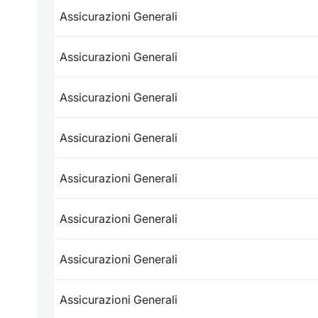
Assicurazioni Generali
Assicurazioni Generali
Assicurazioni Generali
Assicurazioni Generali
Assicurazioni Generali
Assicurazioni Generali
Assicurazioni Generali
Assicurazioni Generali