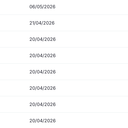
06/05/2026
21/04/2026
20/04/2026
20/04/2026
20/04/2026
20/04/2026
20/04/2026
20/04/2026