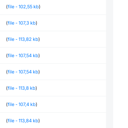
(
file - 102,55 kb
)
(
file - 107,3 kb
)
(
file - 113,82 kb
)
(
file - 107,54 kb
)
(
file - 107,54 kb
)
(
file - 113,8 kb
)
(
file - 107,4 kb
)
(
file - 113,84 kb
)