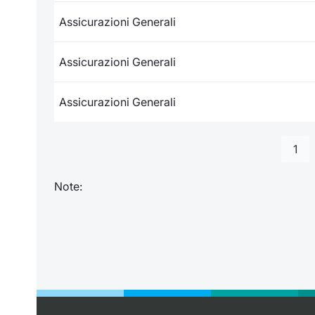
Assicurazioni Generali
Assicurazioni Generali
Assicurazioni Generali
1
Note: