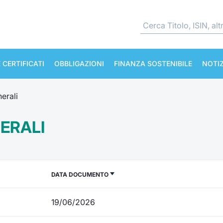
 CERTIFICATI
OBBLIGAZIONI
FINANZA SOSTENIBILE
NOTIZ
erali
ERALI
DATA DOCUMENTO
19/06/2026