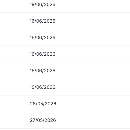
19/06/2026
16/06/2026
16/06/2026
16/06/2026
16/06/2026
10/06/2026
28/05/2026
27/05/2026