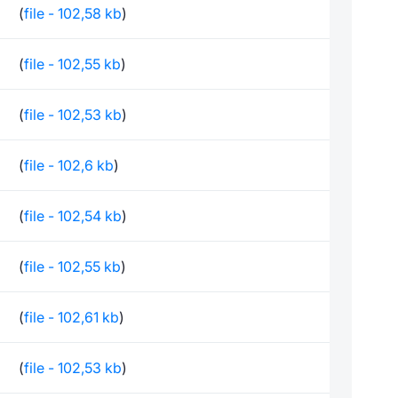
(
file - 102,58 kb
)
(
file - 102,55 kb
)
(
file - 102,53 kb
)
(
file - 102,6 kb
)
(
file - 102,54 kb
)
(
file - 102,55 kb
)
(
file - 102,61 kb
)
(
file - 102,53 kb
)