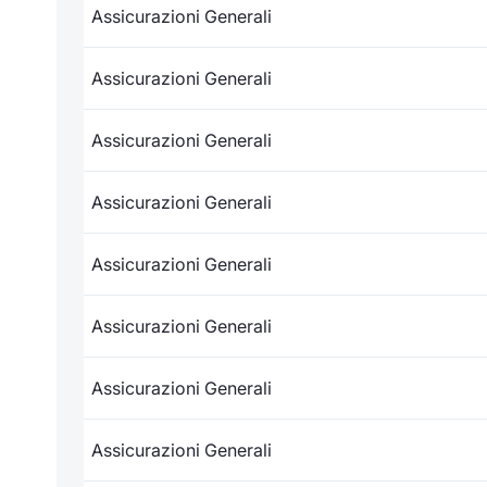
Assicurazioni Generali
Assicurazioni Generali
Assicurazioni Generali
Assicurazioni Generali
Assicurazioni Generali
Assicurazioni Generali
Assicurazioni Generali
Assicurazioni Generali