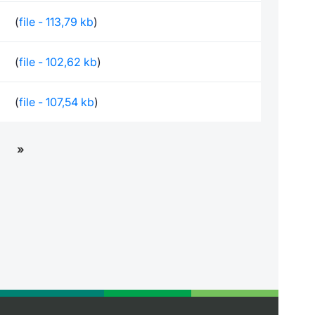
(
file - 113,79 kb
)
(
file - 102,62 kb
)
(
file - 107,54 kb
)