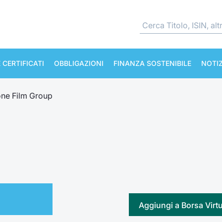
 CERTIFICATI
OBBLIGAZIONI
FINANZA SOSTENIBILE
NOTIZ
ne Film Group
Aggiungi a Borsa Virt