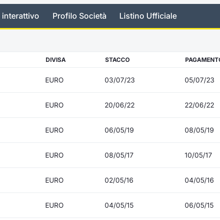
 interattivo
Profilo Società
Listino Ufficiale
DIVISA
STACCO
PAGAMENT
EURO
03/07/23
05/07/23
EURO
20/06/22
22/06/22
EURO
06/05/19
08/05/19
EURO
08/05/17
10/05/17
EURO
02/05/16
04/05/16
EURO
04/05/15
06/05/15