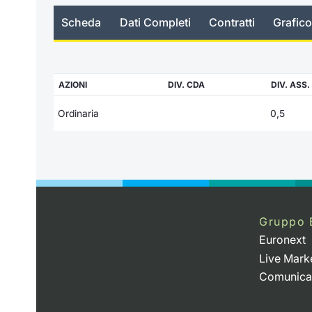
Scheda
Dati Completi
Contratti
Grafico
AZIONI
DIV. CDA
DIV. ASS.
Ordinaria
0,5
Gruppo 
Euronext
Live Mark
Comunica