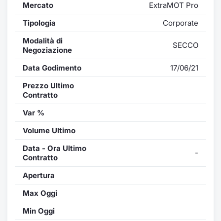
Mercato
ExtraMOT Pro
Tipologia
Corporate
Modalità di
SECCO
Negoziazione
Data Godimento
17/06/21
Prezzo Ultimo
Contratto
Var %
Volume Ultimo
Data - Ora Ultimo
-
Contratto
Apertura
Max Oggi
Min Oggi