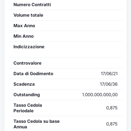
Numero Contratti
Volume totale
Max Anno
Min Anno
Indicizzazione
Controvalore
Data di Godimento
17/06/21
Scadenza
17/06/36
Outstanding
1.000.000.000,00
Tasso Cedola
0,875
Periodale
Tasso Cedola su base
0,875
Annua