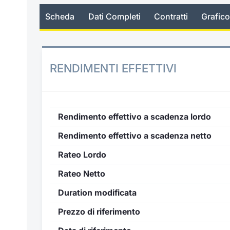
Scheda
Dati Completi
Contratti
Grafico
RENDIMENTI EFFETTIVI
Rendimento effettivo a scadenza lordo
Rendimento effettivo a scadenza netto
Rateo Lordo
Rateo Netto
Duration modificata
Prezzo di riferimento