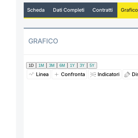
Scheda
Dati Completi
Contratti
Grafico
GRAFICO