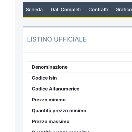
Scheda
Dati Completi
Contratti
Grafico
LISTINO UFFICIALE
Denominazione
Codice Isin
Codice Alfanumerico
Prezzo minimo
Quantità prezzo minimo
Prezzo massimo