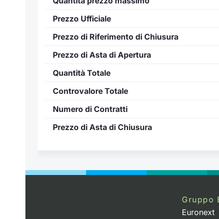
Quantità prezzo massimo
Prezzo Ufficiale
Prezzo di Riferimento di Chiusura
Prezzo di Asta di Apertura
Quantità Totale
Controvalore Totale
Numero di Contratti
Prezzo di Asta di Chiusura
Gruppo 
Euronext