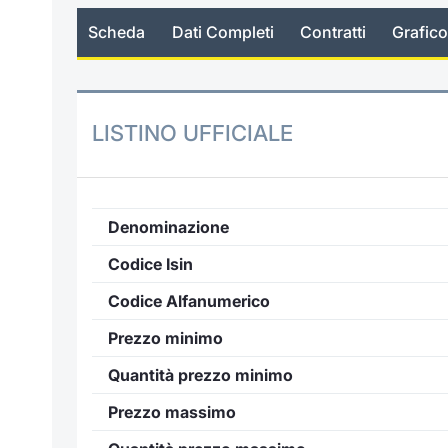
Scheda
Dati Completi
Contratti
Grafico
LISTINO UFFICIALE
Denominazione
Codice Isin
Codice Alfanumerico
Prezzo minimo
Quantità prezzo minimo
Prezzo massimo