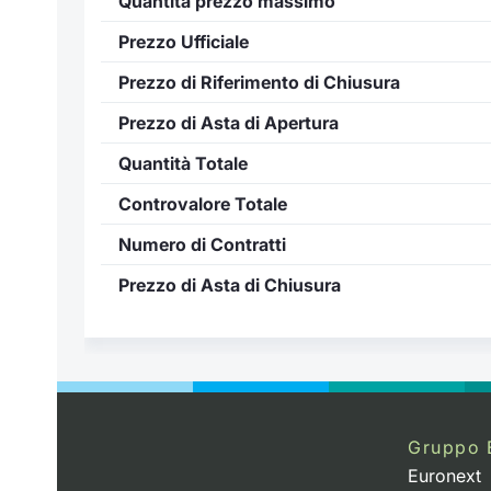
Quantità prezzo massimo
Prezzo Ufficiale
Prezzo di Riferimento di Chiusura
Prezzo di Asta di Apertura
Quantità Totale
Controvalore Totale
Numero di Contratti
Prezzo di Asta di Chiusura
Gruppo 
Euronext