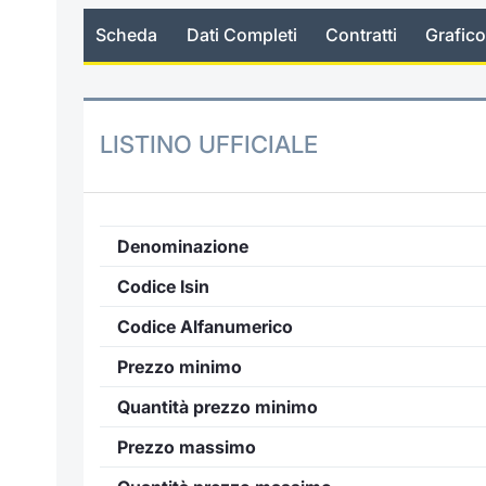
Scheda
Dati Completi
Contratti
Grafico
LISTINO UFFICIALE
Denominazione
Codice Isin
Codice Alfanumerico
Prezzo minimo
Quantità prezzo minimo
Prezzo massimo