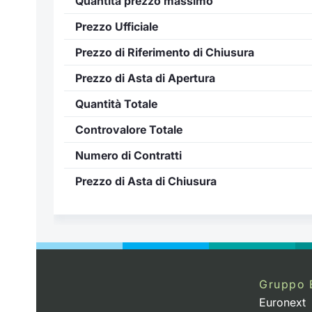
Quantità prezzo massimo
Prezzo Ufficiale
Prezzo di Riferimento di Chiusura
Prezzo di Asta di Apertura
Quantità Totale
Controvalore Totale
Numero di Contratti
Prezzo di Asta di Chiusura
Gruppo 
Euronext