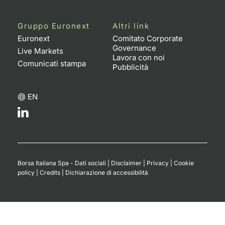
Gruppo Euronext
Altri link
Euronext
Comitato Corporate
Governance
Live Markets
Lavora con noi
Comunicati stampa
Pubblicità
EN
Borsa Italiana Spa - Dati sociali
|
Disclaimer
|
Privacy
|
Cookie
policy
|
Credits
|
Dichiarazione di accessibilità