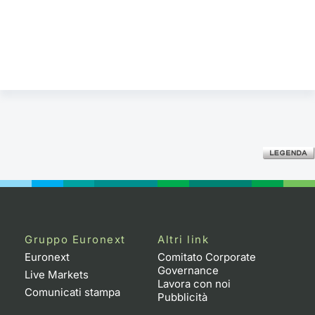
Gruppo Euronext
Altri link
Euronext
Comitato Corporate
Governance
Live Markets
Lavora con noi
Comunicati stampa
Pubblicità