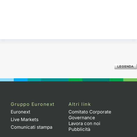
Gruppo Euronext
Altri link
Euronext
Comitato Corporate
Governance
Live Markets
Lavora con noi
Comunicati stampa
Pubblicità