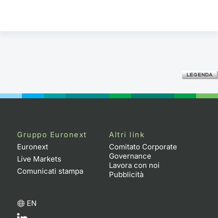
Gruppo Euronext
Altri link
Euronext
Comitato Corporate
Governance
Live Markets
Lavora con noi
Comunicati stampa
Pubblicità
EN