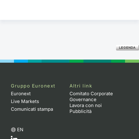
Gruppo Euronext
Altri link
Euronext
Comitato Corporate
Governance
Live Markets
Lavora con noi
Comunicati stampa
Pubblicità
EN