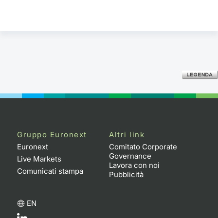
Gruppo Euronext
Altri link
Euronext
Comitato Corporate
Governance
Live Markets
Lavora con noi
Comunicati stampa
Pubblicità
EN