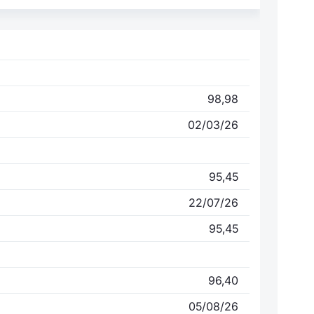
98,98
02/03/26
95,45
22/07/26
95,45
96,40
05/08/26