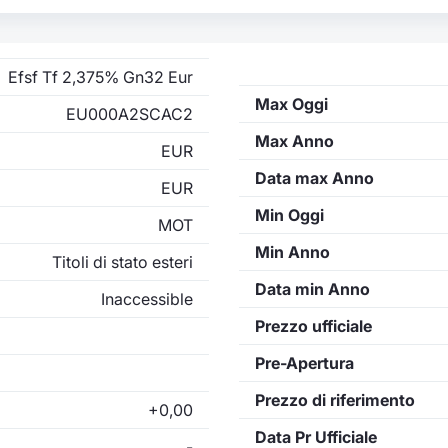
Efsf Tf 2,375% Gn32 Eur
Max Oggi
EU000A2SCAC2
Max Anno
EUR
Data max Anno
EUR
Min Oggi
MOT
Min Anno
Titoli di stato esteri
Data min Anno
Inaccessible
Prezzo ufficiale
Pre-Apertura
Prezzo di riferimento
+0,00
Data Pr Ufficiale
-