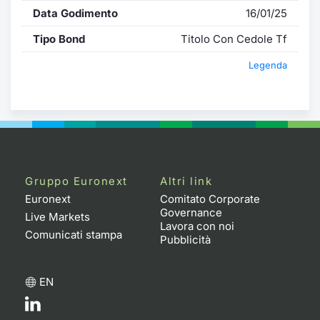
Data Godimento
16/01/25
Tipo Bond
Titolo Con Cedole Tf
Legenda
Gruppo Euronext
Altri link
Euronext
Comitato Corporate
Governance
Live Markets
Lavora con noi
Comunicati stampa
Pubblicità
EN