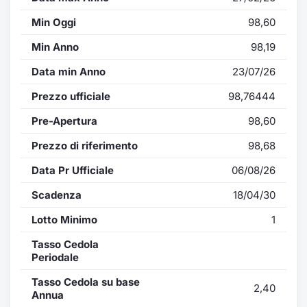
Min Oggi
98,60
Min Anno
98,19
Data min Anno
23/07/26
Prezzo ufficiale
98,76444
Pre-Apertura
98,60
Prezzo di riferimento
98,68
Data Pr Ufficiale
06/08/26
Scadenza
18/04/30
Lotto Minimo
1
Tasso Cedola
Periodale
Tasso Cedola su base
2,40
Annua