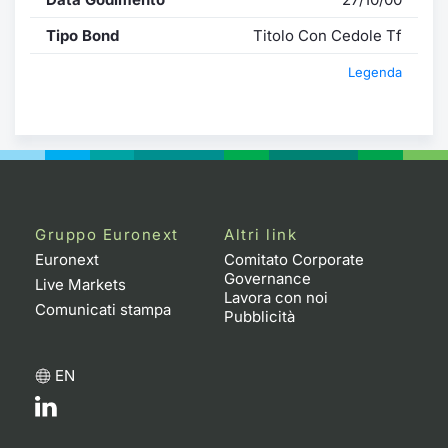
Tipo Bond
Titolo Con Cedole Tf
Legenda
Gruppo Euronext
Altri link
Euronext
Comitato Corporate
Governance
Live Markets
Lavora con noi
Comunicati stampa
Pubblicità
EN