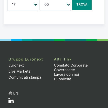
TROVA
Gruppo Euronext
Altri link
Euronext
Comitato Corporate
Governance
Live Markets
Lavora con noi
Comunicati stampa
Pubblicità
EN