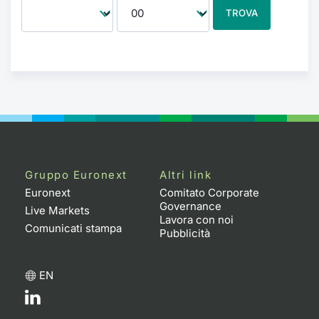
TROVA
Gruppo Euronext
Altri link
Euronext
Comitato Corporate
Governance
Live Markets
Lavora con noi
Comunicati stampa
Pubblicità
EN