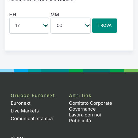
HH
MM
TROVA
Gruppo Euronext
Altri link
Euronext
Comitato Corporate
Governance
Live Markets
Lavora con noi
Comunicati stampa
Pubblicità