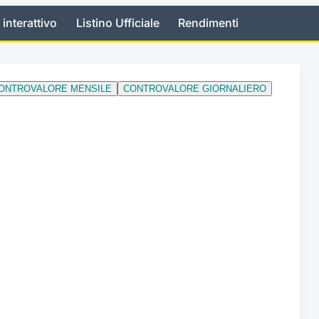
 interattivo
Listino Ufficiale
Rendimenti