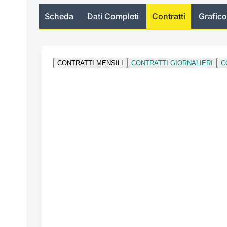
Scheda
Dati Completi
Contratti
Grafico