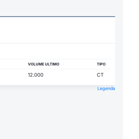
VOLUME ULTIMO
TIPO
12.000
CT
Legenda