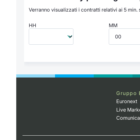
Verranno visualizzati i contratti relativi ai 5 min.
HH
MM
Gruppo 
Euronext
Live Mark
Comunica