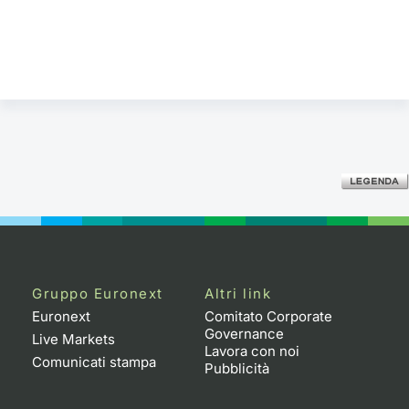
Gruppo Euronext
Altri link
Euronext
Comitato Corporate
Governance
Live Markets
Lavora con noi
Comunicati stampa
Pubblicità