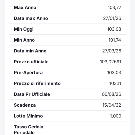
Max Anno
103,77
Data max Anno
27/01/26
Min Oggi
103,03
Min Anno
101,74
Data min Anno
27/03/26
Prezzo ufficiale
103,02691
Pre-Apertura
103,03
Prezzo di riferimento
103,11
Data Pr Ufficiale
06/08/26
Scadenza
15/04/32
Lotto Minimo
1.000
Tasso Cedola
Periodale