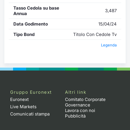
Tasso Cedola su base
3,487
Annua
Data Godimento
15/04/24
Tipo Bond
Titolo Con Cedole Tv
Legenda
Gruppo Euronext
Altri link
Euronext
Comitato Corporate
Governance
Live Markets
Lavora con noi
Comunicati stampa
Pubblicità