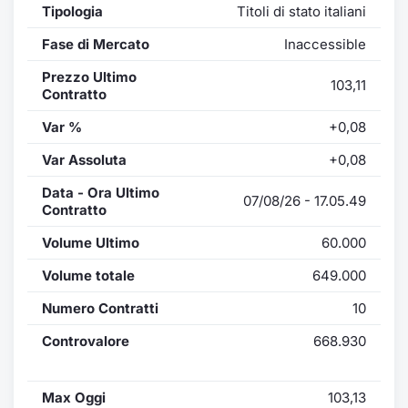
Tipologia
Titoli di stato italiani
Fase di Mercato
Inaccessible
Prezzo Ultimo
103,11
Contratto
Var %
+0,08
Var Assoluta
+0,08
Data - Ora Ultimo
07/08/26 - 17.05.49
Contratto
Volume Ultimo
60.000
Volume totale
649.000
Numero Contratti
10
Controvalore
668.930
Max Oggi
103,13