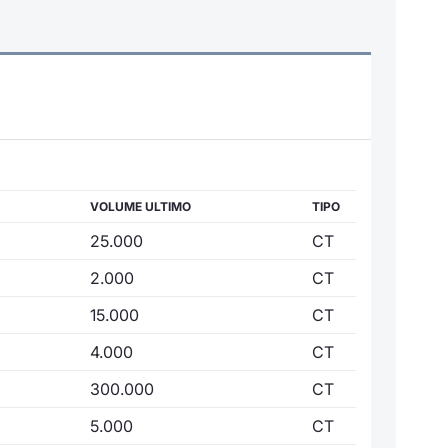
VOLUME ULTIMO
TIPO
25.000
CT
2.000
CT
15.000
CT
4.000
CT
300.000
CT
5.000
CT