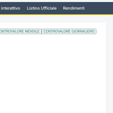
 interattivo
Listino Ufficiale
Rendimenti