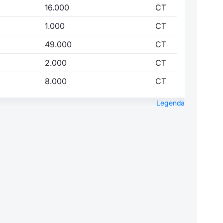
16.000
CT
1.000
CT
49.000
CT
2.000
CT
8.000
CT
Legenda