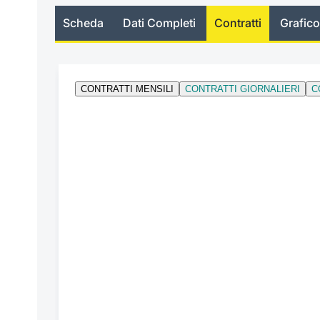
Scheda
Dati Completi
Contratti
Grafico