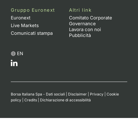
Gruppo Euronext
Altri link
Euronext
Comitato Corporate
Governance
Live Markets
Lavora con noi
Comunicati stampa
Pubblicità
EN
Borsa Italiana Spa - Dati sociali
|
Disclaimer
|
Privacy
|
Cookie
policy
|
Credits
|
Dichiarazione di accessibilità