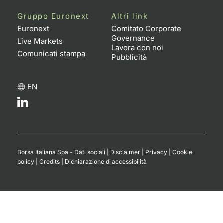
Gruppo Euronext
Altri link
Euronext
Comitato Corporate
Governance
Live Markets
Lavora con noi
Comunicati stampa
Pubblicità
EN
Borsa Italiana Spa - Dati sociali
|
Disclaimer
|
Privacy
|
Cookie
policy
|
Credits
|
Dichiarazione di accessibilità