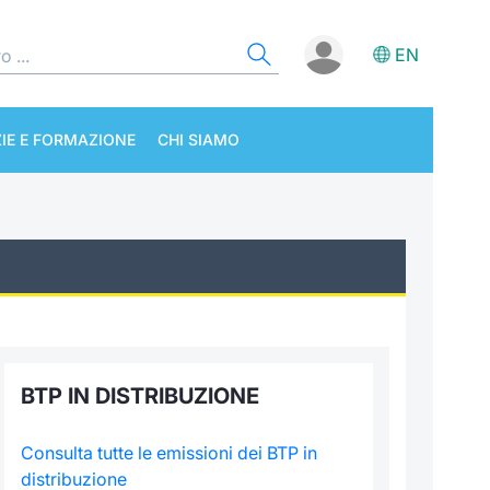
EN
IE E FORMAZIONE
CHI SIAMO
BTP IN DISTRIBUZIONE
Consulta tutte le emissioni dei BTP in
distribuzione