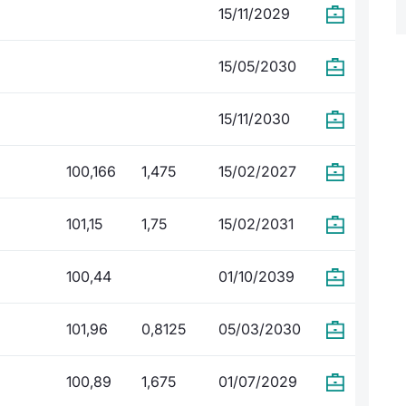
15/11/2029
15/05/2030
15/11/2030
100,166
1,475
15/02/2027
101,15
1,75
15/02/2031
100,44
01/10/2039
101,96
0,8125
05/03/2030
100,89
1,675
01/07/2029