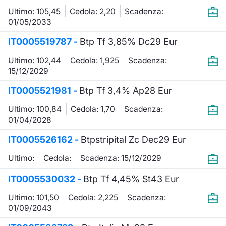
Ultimo: 105,45
Cedola: 2,20
Scadenza:
01/05/2033
IT0005519787 -
Btp Tf 3,85% Dc29 Eur
Ultimo: 102,44
Cedola: 1,925
Scadenza:
15/12/2029
IT0005521981 -
Btp Tf 3,4% Ap28 Eur
Ultimo: 100,84
Cedola: 1,70
Scadenza:
01/04/2028
IT0005526162 -
Btpstripital Zc Dec29 Eur
Ultimo:
Cedola:
Scadenza: 15/12/2029
IT0005530032 -
Btp Tf 4,45% St43 Eur
Ultimo: 101,50
Cedola: 2,225
Scadenza:
01/09/2043