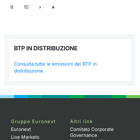
9
10
BTP IN DISTRIBUZIONE
Consulta tutte le emissioni dei BTP in
distribuzione
Gruppo Euronext
Altri link
Euronext
Comitato Corporate
Governance
Live Markets