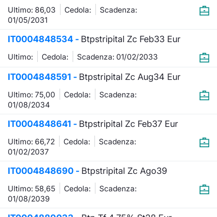
Ultimo: 86,03
Cedola:
Scadenza:
01/05/2031
IT0004848534 -
Btpstripital Zc Feb33 Eur
Ultimo:
Cedola:
Scadenza: 01/02/2033
IT0004848591 -
Btpstripital Zc Aug34 Eur
Ultimo: 75,00
Cedola:
Scadenza:
01/08/2034
IT0004848641 -
Btpstripital Zc Feb37 Eur
Ultimo: 66,72
Cedola:
Scadenza:
01/02/2037
IT0004848690 -
Btpstripital Zc Ago39
Ultimo: 58,65
Cedola:
Scadenza:
01/08/2039