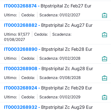
IT0003268874 -
Btpstripital Zc Feb27 Eur
Ultimo:
Cedola:
Scadenza: 01/02/2027
IT0003268882 -
Btpstripital Zc Aug27 Eur
Ultimo: 97,577
Cedola:
Scadenza:
01/08/2027
IT0003268890 -
Btpstripital Zc Feb28 Eur
Ultimo:
Cedola:
Scadenza: 01/02/2028
IT0003268908 -
Btpstripital Zc Aug28 Eur
Ultimo:
Cedola:
Scadenza: 01/08/2028
IT0003268924 -
Btpstripital Zc Feb29 Eur
Ultimo:
Cedola:
Scadenza: 01/02/2029
IT0003268932 -
Btpstripital Zc Aug29 Eur