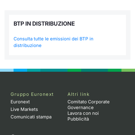
BTP IN DISTRIBUZIONE
Consulta tutte le emissioni dei BTP in
distribuzione
Gruppo Euronext
Altri link
Euronext
Comitato Corporate
Governance
Live Markets
Lavora con noi
Comunicati stampa
Pubblicità