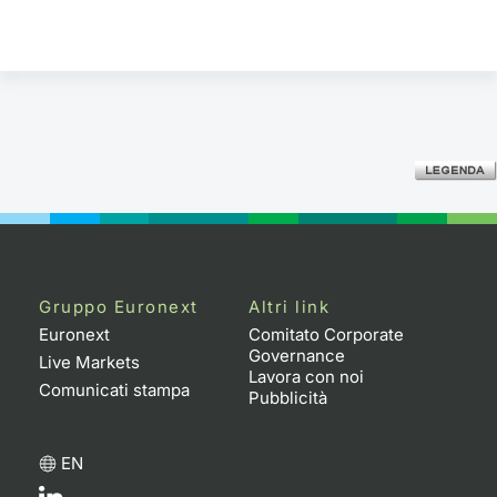
Gruppo Euronext
Altri link
Euronext
Comitato Corporate
Governance
Live Markets
Lavora con noi
Comunicati stampa
Pubblicità
EN