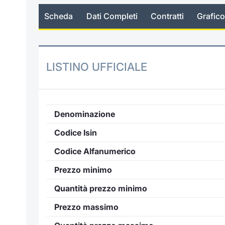
Scheda
Dati Completi
Contratti
Grafico
LISTINO UFFICIALE
Denominazione
Codice Isin
Codice Alfanumerico
Prezzo minimo
Quantità prezzo minimo
Prezzo massimo