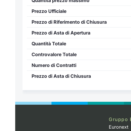
Quantità prezzo massimo
Prezzo Ufficiale
Prezzo di Riferimento di Chiusura
Prezzo di Asta di Apertura
Quantità Totale
Controvalore Totale
Numero di Contratti
Prezzo di Asta di Chiusura
Gruppo 
Euronext