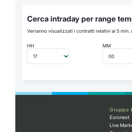
Cerca intraday per range tem
Verranno visualizzati i contratti relativi ai 5 min.
HH
MM
Gruppo 
Euronext
Live Mark