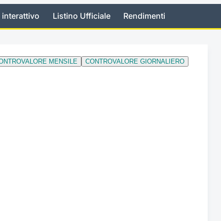
 interattivo
Listino Ufficiale
Rendimenti