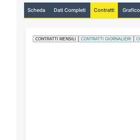
Scheda
Dati Completi
Contratti
Grafico