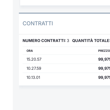
CONTRATTI
NUMERO CONTRATTI:
3
QUANTITÀ TOTALE
ORA
PREZZO
15.20.57
99,97
10.27.59
99,97
10.13.01
99,97