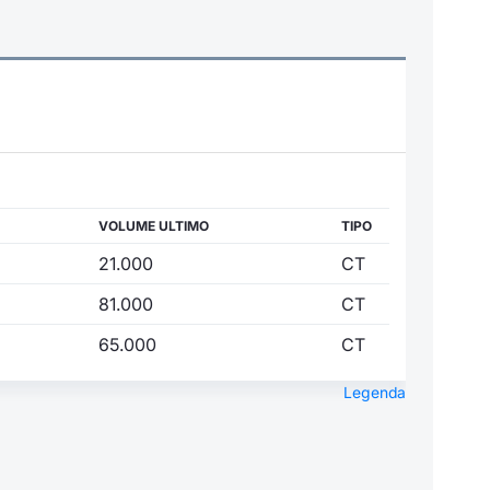
VOLUME ULTIMO
TIPO
21.000
CT
81.000
CT
65.000
CT
Legenda