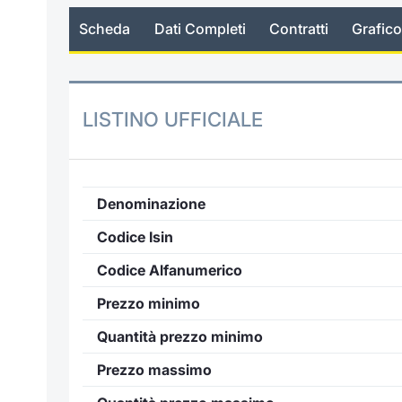
Scheda
Dati Completi
Contratti
Grafico
LISTINO UFFICIALE
Denominazione
Codice Isin
Codice Alfanumerico
Prezzo minimo
Quantità prezzo minimo
Prezzo massimo