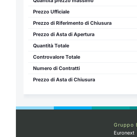
Quantità prezzo massimo
Prezzo Ufficiale
Prezzo di Riferimento di Chiusura
Prezzo di Asta di Apertura
Quantità Totale
Controvalore Totale
Numero di Contratti
Prezzo di Asta di Chiusura
Gruppo 
Euronext