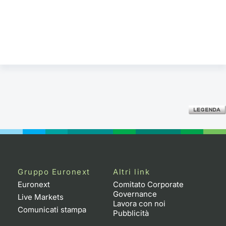
Gruppo Euronext
Altri link
Euronext
Comitato Corporate
Governance
Live Markets
Lavora con noi
Comunicati stampa
Pubblicità