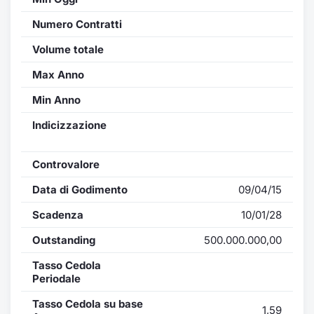
Numero Contratti
Volume totale
Max Anno
Min Anno
Indicizzazione
Controvalore
Data di Godimento
09/04/15
Scadenza
10/01/28
Outstanding
500.000.000,00
Tasso Cedola
Periodale
Tasso Cedola su base
1,59