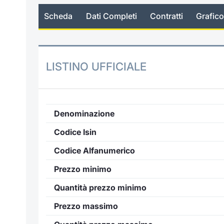
Scheda
Dati Completi
Contratti
Grafico
LISTINO UFFICIALE
Denominazione
Codice Isin
Codice Alfanumerico
Prezzo minimo
Quantità prezzo minimo
Prezzo massimo