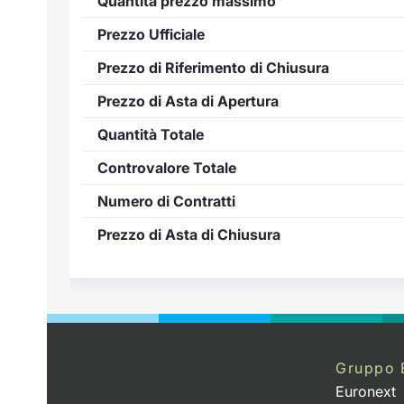
Quantità prezzo massimo
Prezzo Ufficiale
Prezzo di Riferimento di Chiusura
Prezzo di Asta di Apertura
Quantità Totale
Controvalore Totale
Numero di Contratti
Prezzo di Asta di Chiusura
Gruppo 
Euronext