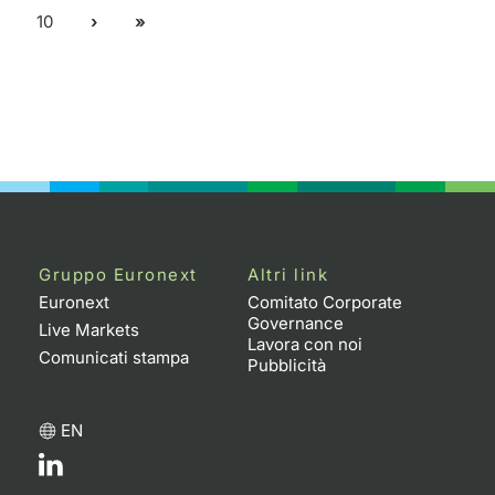
10
Gruppo Euronext
Altri link
Euronext
Comitato Corporate
Governance
Live Markets
Lavora con noi
Comunicati stampa
Pubblicità
EN