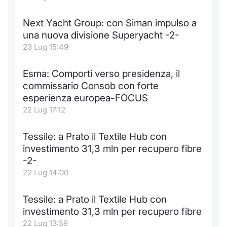
Next Yacht Group: con Siman impulso a
una nuova divisione Superyacht -2-
23 Lug 15:49
Esma: Comporti verso presidenza, il
commissario Consob con forte
esperienza europea-FOCUS
22 Lug 17:12
Tessile: a Prato il Textile Hub con
investimento 31,3 mln per recupero fibre
-2-
22 Lug 14:00
Tessile: a Prato il Textile Hub con
investimento 31,3 mln per recupero fibre
22 Lug 13:59