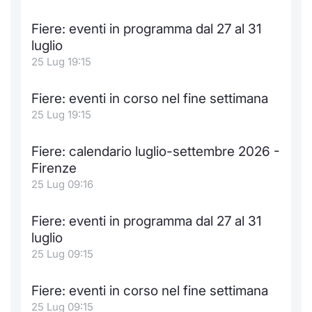
Fiere: eventi in programma dal 27 al 31
luglio
25 Lug 19:15
Fiere: eventi in corso nel fine settimana
25 Lug 19:15
Fiere: calendario luglio-settembre 2026 -
Firenze
25 Lug 09:16
Fiere: eventi in programma dal 27 al 31
luglio
25 Lug 09:15
Fiere: eventi in corso nel fine settimana
25 Lug 09:15