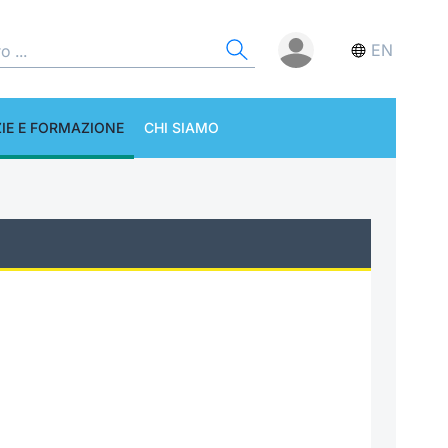
EN
IE E FORMAZIONE
CHI SIAMO