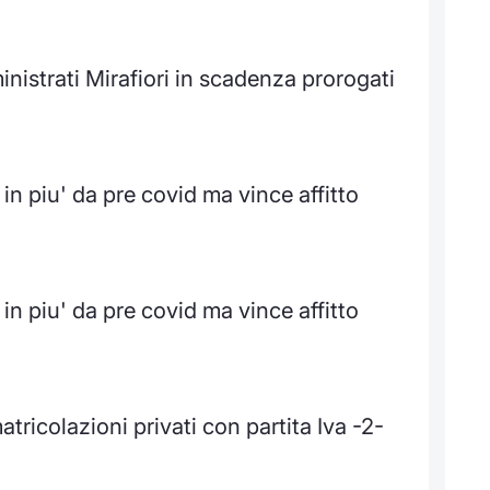
inistrati Mirafiori in scadenza prorogati
 in piu' da pre covid ma vince affitto
 in piu' da pre covid ma vince affitto
ricolazioni privati con partita Iva -2-