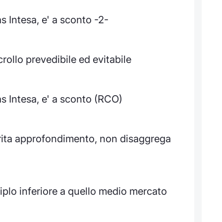
 Intesa, e' a sconto -2-
ollo prevedibile ed evitabile
s Intesa, e' a sconto (RCO)
ita approfondimento, non disaggrega
iplo inferiore a quello medio mercato