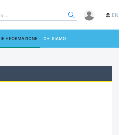
EN
IE E FORMAZIONE
CHI SIAMO