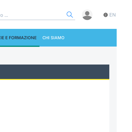
EN
IE E FORMAZIONE
CHI SIAMO