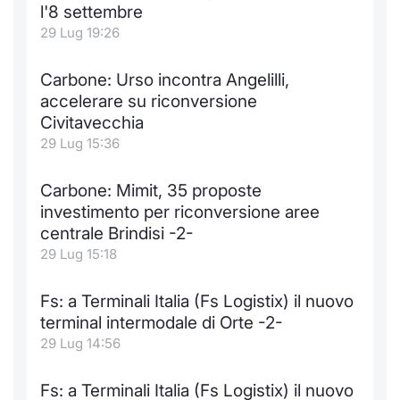
l'8 settembre
29 Lug 19:26
Carbone: Urso incontra Angelilli,
accelerare su riconversione
Civitavecchia
29 Lug 15:36
Carbone: Mimit, 35 proposte
investimento per riconversione aree
centrale Brindisi -2-
29 Lug 15:18
Fs: a Terminali Italia (Fs Logistix) il nuovo
terminal intermodale di Orte -2-
29 Lug 14:56
Fs: a Terminali Italia (Fs Logistix) il nuovo